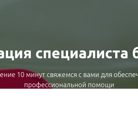
ация специалиста 
чение 10 минут свяжемся с вами для обеспе
профессиональной помощи