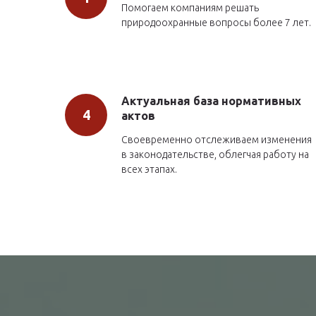
Помогаем компаниям решать
природоохранные вопросы более 7 лет.
Актуальная база нормативных
актов
Своевременно отслеживаем изменения
в законодательстве, облегчая работу на
всех этапах.