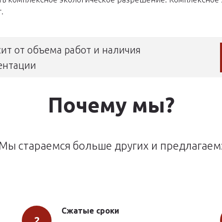
.
ит от объема работ и наличия
ентации
Почему мы?
Мы стараемся больше других и предлагаем
Сжатые сроки