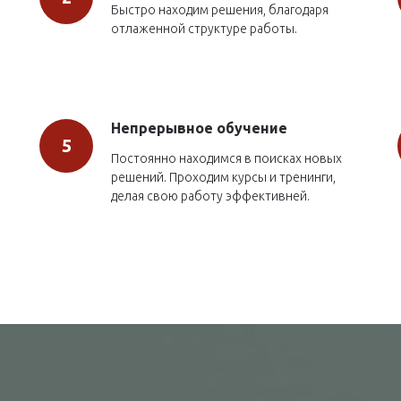
Быстро находим решения, благодаря
отлаженной структуре работы.
Непрерывное обучение
Постоянно находимся в поисках новых
решений. Проходим курсы и тренинги,
делая свою работу эффективней.