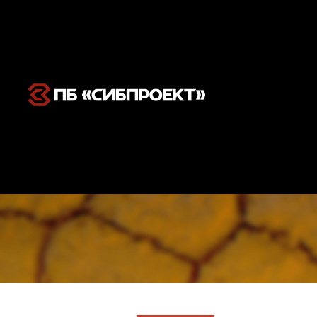
Комплексное 