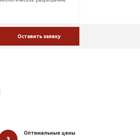
Оставить заявку
:
Оптимальные цены