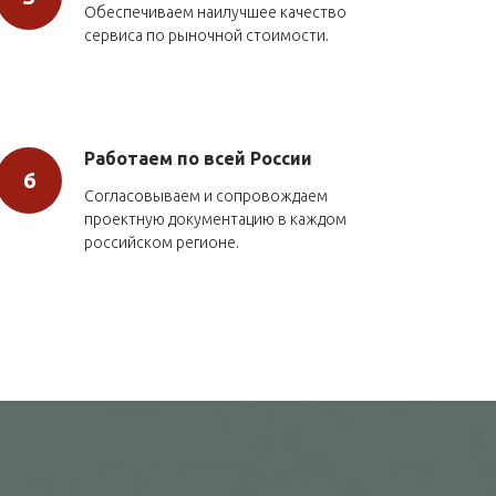
Обеспечиваем наилучшее качество
сервиса по рыночной стоимости.
Работаем по всей России
Согласовываем и сопровождаем
проектную документацию в каждом
российском регионе.