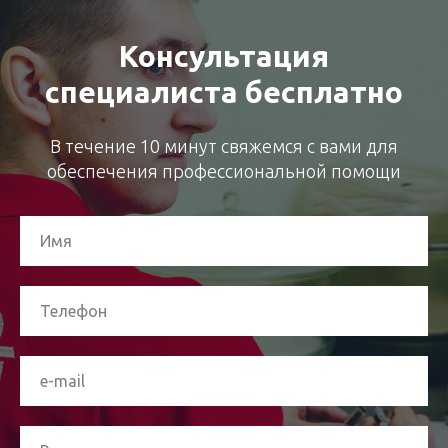
Консультация
специалиста бесплатно
В течение 10 минут свяжемся с вами для
обеспечения профессиональной помощи