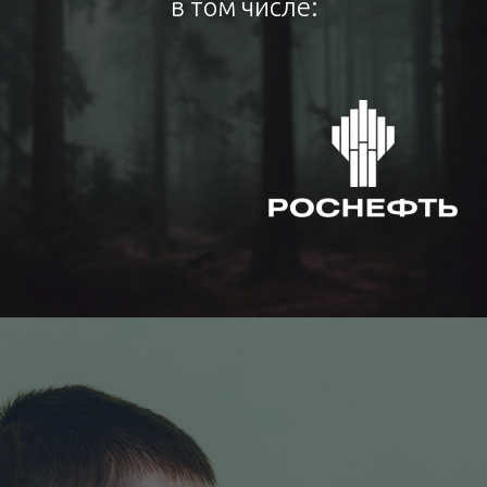
в том числе: