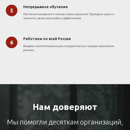
Непрерывное обучение
Постоянно находимся в поисках новых решений. Проходим курсы и
тренинги, делая свою работу эффективней.
Работаем по всей России
Владеем компетенциями для сотрудничества в каждом российском
регионе.
Нам доверяют
Мы помогли десяткам организаций,