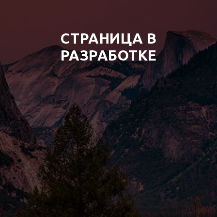
СТРАНИЦА В
РАЗРАБОТКЕ